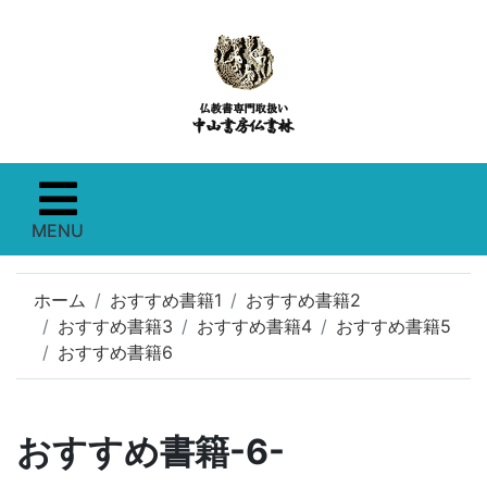
MENU
ホーム
おすすめ書籍1
おすすめ書籍2
おすすめ書籍3
おすすめ書籍4
おすすめ書籍5
おすすめ書籍6
おすすめ書籍-6-