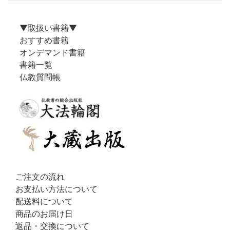
▼取扱い書籍▼
おすすめ書籍
オンデマンド書籍
書籍一覧
仏教質問帳
ご注文の流れ
お支払い方法について
配送料について
商品のお届け日
返品・交換について