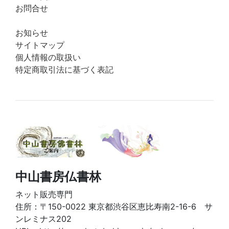
お問合せ
お知らせ
サイトマップ
個人情報の取扱い
特定商取引法に基づく表記
中山書房仏書林
ネット販売専門
住所：〒150-0022 東京都渋谷区恵比寿南2-16-6 サ
ンレミナス202